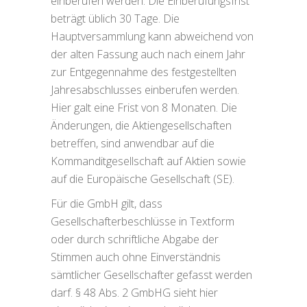
einberufen werden. Die Einberufungsfrist
beträgt üblich 30 Tage. Die
Hauptversammlung kann abweichend von
der alten Fassung auch nach einem Jahr
zur Entgegennahme des festgestellten
Jahresabschlusses einberufen werden.
Hier galt eine Frist von 8 Monaten. Die
Änderungen, die Aktiengesellschaften
betreffen, sind anwendbar auf die
Kommanditgesellschaft auf Aktien sowie
auf die Europäische Gesellschaft (SE).
Für die GmbH gilt, dass
Gesellschafterbeschlüsse in Textform
oder durch schriftliche Abgabe der
Stimmen auch ohne Einverständnis
sämtlicher Gesellschafter gefasst werden
darf. § 48 Abs. 2 GmbHG sieht hier