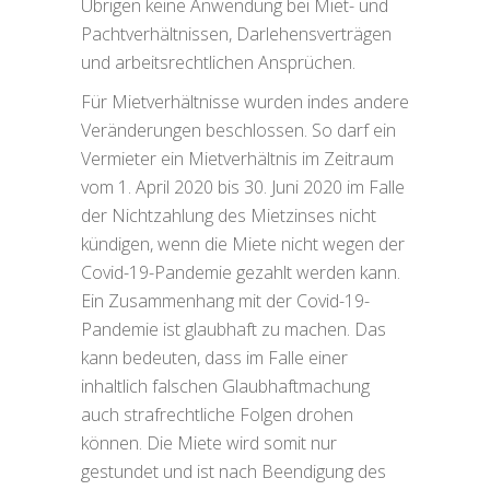
Übrigen keine Anwendung bei Miet- und
Pachtverhältnissen, Darlehensverträgen
und arbeitsrechtlichen Ansprüchen.
Für Mietverhältnisse wurden indes andere
Veränderungen beschlossen. So darf ein
Vermieter ein Mietverhältnis im Zeitraum
vom 1. April 2020 bis 30. Juni 2020 im Falle
der Nichtzahlung des Mietzinses nicht
kündigen, wenn die Miete nicht wegen der
Covid-19-Pandemie gezahlt werden kann.
Ein Zusammenhang mit der Covid-19-
Pandemie ist glaubhaft zu machen. Das
kann bedeuten, dass im Falle einer
inhaltlich falschen Glaubhaftmachung
auch strafrechtliche Folgen drohen
können. Die Miete wird somit nur
gestundet und ist nach Beendigung des