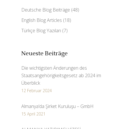
Deutsche Blog Beiträge
(48)
English Blog Articles
(18)
Türkçe Blog Yazıları
(7)
Neueste Beiträge
Die wichtigsten Änderungen des
Staatsangehörigkeitsgesetz ab 2024 im
Überblick
12 Februar 2024
Almanya’da Şirket Kuruluşu – GmbH
15 April 2021