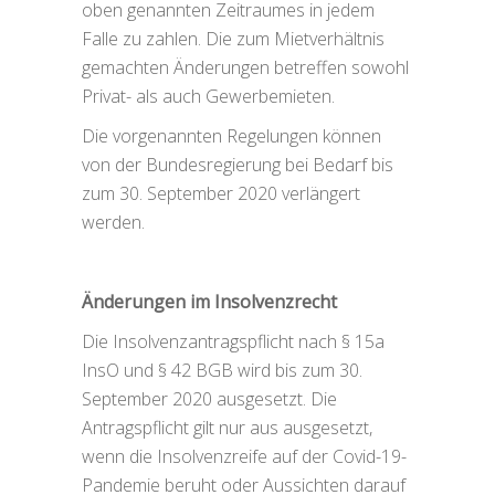
oben genannten Zeitraumes in jedem
Falle zu zahlen. Die zum Mietverhältnis
gemachten Änderungen betreffen sowohl
Privat- als auch Gewerbemieten.
Die vorgenannten Regelungen können
von der Bundesregierung bei Bedarf bis
zum 30. September 2020 verlängert
werden.
Änderungen im Insolvenzrecht
Die Insolvenzantragspflicht nach § 15a
InsO und § 42 BGB wird bis zum 30.
September 2020 ausgesetzt. Die
Antragspflicht gilt nur aus ausgesetzt,
wenn die Insolvenzreife auf der Covid-19-
Pandemie beruht oder Aussichten darauf