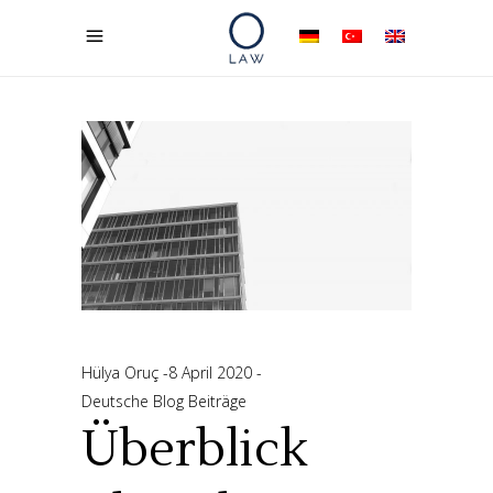
Hülya Oruç
8 April 2020
Deutsche Blog Beiträge
Überblick