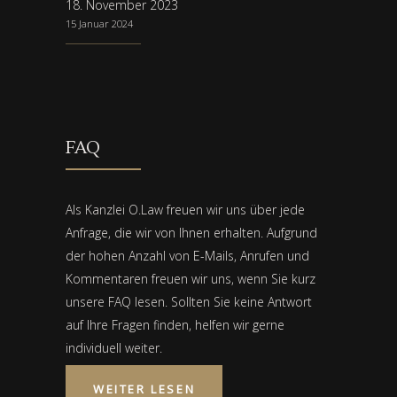
18. November 2023
15 Januar 2024
FAQ
Als Kanzlei O.Law freuen wir uns über jede
Anfrage, die wir von Ihnen erhalten. Aufgrund
der hohen Anzahl von E-Mails, Anrufen und
Kommentaren freuen wir uns, wenn Sie kurz
unsere FAQ lesen. Sollten Sie keine Antwort
auf Ihre Fragen finden, helfen wir gerne
individuell weiter.
WEITER LESEN