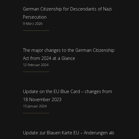
German Citizenship for Descendants of Nazi
Persecution
9 März 2026
The major changes to the German Citizenship
Act from 2024 at a Glance
12 Februar 2024
Update on the EU Blue Card – changes from
18 November 2023
15 Januar 2024
Update zur Blauen Karte EU – Änderungen ab