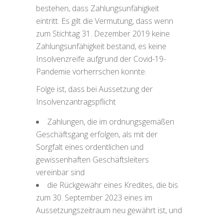
bestehen, dass Zahlungsunfähigkeit
eintritt. Es gilt die Vermutung, dass wenn
zum Stichtag 31. Dezember 2019 keine
Zahlungsunfähigkeit bestand, es keine
Insolvenzreife aufgrund der Covid-19-
Pandemie vorherrschen konnte.
Folge ist, dass bei Aussetzung der
Insolvenzantragspflicht
Zahlungen, die im ordnungsgemäßen
Geschäftsgang erfolgen, als mit der
Sorgfalt eines ordentlichen und
gewissenhaften Geschäftsleiters
vereinbar sind
die Rückgewähr eines Kredites, die bis
zum 30. September 2023 eines im
Aussetzungszeitraum neu gewährt ist, und