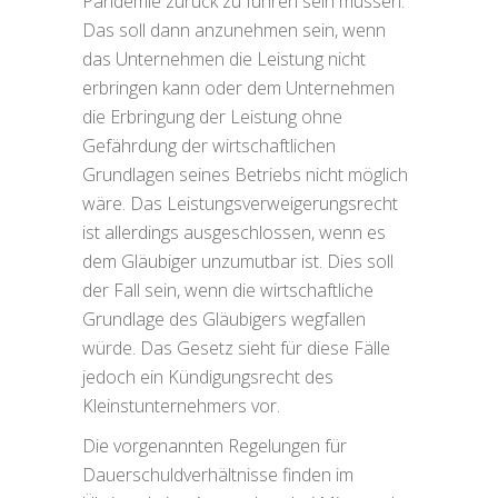
Pandemie zurück zu führen sein müssen.
Das soll dann anzunehmen sein, wenn
das Unternehmen die Leistung nicht
erbringen kann oder dem Unternehmen
die Erbringung der Leistung ohne
Gefährdung der wirtschaftlichen
Grundlagen seines Betriebs nicht möglich
wäre. Das Leistungsverweigerungsrecht
ist allerdings ausgeschlossen, wenn es
dem Gläubiger unzumutbar ist. Dies soll
der Fall sein, wenn die wirtschaftliche
Grundlage des Gläubigers wegfallen
würde. Das Gesetz sieht für diese Fälle
jedoch ein Kündigungsrecht des
Kleinstunternehmers vor.
Die vorgenannten Regelungen für
Dauerschuldverhältnisse finden im