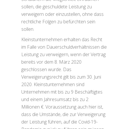
sollen, die geschuldete Leistung zu
verweigern oder einzustellen, ohne dass
rechtliche Folgen zu befürchten sein
sollen.
Kleinstunternehmen erhalten das Recht
im Falle von Dauerschuldverhältnissen die
Leistung zu verweigern, wenn der Vertrag
bereits vor dem 8. März 2020
geschlossen wurde. Das
Verweigerungsrecht gilt bis zum 30. Juni
2020. Kleinstunternehmen sind
Unternehmen mit bis zu 9 Beschäftigtes
und einem Jahresumsatz bis zu 2
Millionen €. Voraussetzung auch hier ist,
dass die Umstände, die zur Verweigerung
der Leistung führen, auf die Covid-19-