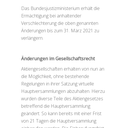
Das Bundesjustizministerium erhält die
Ermächtigung bei anhaltender
Verschlechterung die oben genannten
Änderungen bis zum 31. März 2021 zu
verlängern.
Änderungen im Gesellschaftsrecht
Aktiengesellschaften erhalten von nun an
die Möglichkeit, ohne bestehende
Regelungen in ihrer Satzung virtuelle
Hauptversammlungen abzuhalten. Hierzu
wurden diverse Teile des Aktiengesetzes
betreffend die Hauptversammlung
geändert. So kann bereits mit einer Frist
von 21 Tagen die Hauptversammlung