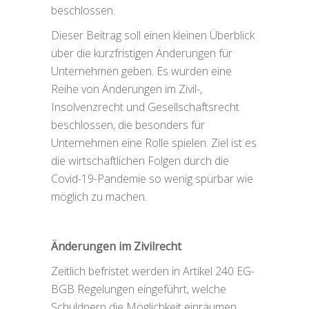
beschlossen.
Dieser Beitrag soll einen kleinen Überblick
über die kurzfristigen Änderungen für
Unternehmen geben. Es wurden eine
Reihe von Änderungen im Zivil-,
Insolvenzrecht und Gesellschaftsrecht
beschlossen, die besonders für
Unternehmen eine Rolle spielen. Ziel ist es
die wirtschaftlichen Folgen durch die
Covid-19-Pandemie so wenig spürbar wie
möglich zu machen.
Änderungen im Zivilrecht
Zeitlich befristet werden in Artikel 240 EG-
BGB Regelungen eingeführt, welche
Schuldnern die Möglichkeit einräumen