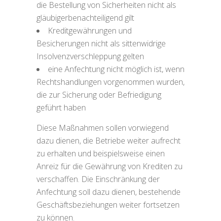
die Bestellung von Sicherheiten nicht als
gläubigerbenachteiligend gilt
Kreditgewährungen und
Besicherungen nicht als sittenwidrige
Insolvenzverschleppung gelten
eine Anfechtung nicht möglich ist, wenn
Rechtshandlungen vorgenommen wurden,
die zur Sicherung oder Befriedigung
geführt haben
Diese Maßnahmen sollen vorwiegend
dazu dienen, die Betriebe weiter aufrecht
zu erhalten und beispielsweise einen
Anreiz für die Gewährung von Krediten zu
verschaffen. Die Einschränkung der
Anfechtung soll dazu dienen, bestehende
Geschäftsbeziehungen weiter fortsetzen
zu können.