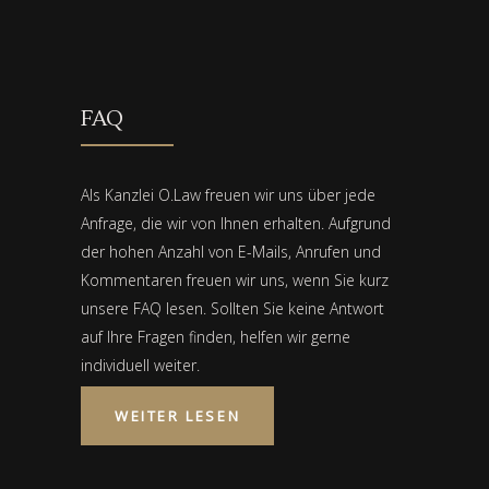
FAQ
Als Kanzlei O.Law freuen wir uns über jede
Anfrage, die wir von Ihnen erhalten. Aufgrund
der hohen Anzahl von E-Mails, Anrufen und
Kommentaren freuen wir uns, wenn Sie kurz
unsere FAQ lesen. Sollten Sie keine Antwort
auf Ihre Fragen finden, helfen wir gerne
individuell weiter.
WEITER LESEN