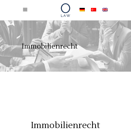
Immobilienrecht
Immobilienrecht