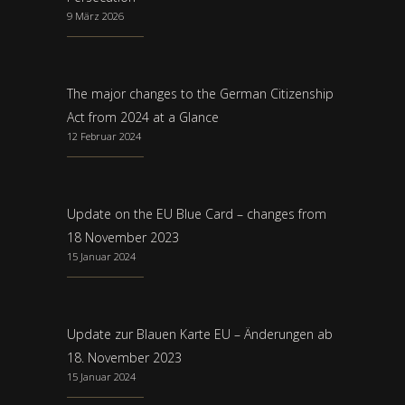
9 März 2026
The major changes to the German Citizenship
Act from 2024 at a Glance
12 Februar 2024
Update on the EU Blue Card – changes from
18 November 2023
15 Januar 2024
Update zur Blauen Karte EU – Änderungen ab
18. November 2023
15 Januar 2024