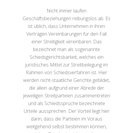
Nicht immer laufen
Geschäftsbeziehungen reibungslos ab. Es
ist üblich, dass Unternehmen in ihren
Verträgen Vereinbarungen für den Fall
einer Streitigkeit vereinbaren. Das
bezeichnet man als sogenannte
Schiedsgerichtsbarkeit, welches ein
juristisches Mittel zur Streitbeilegung im
Rahmen von Schiedsverfahren ist. Hier
werden nicht-staatliche Gerichte gebildet,
die allein aufgrund einer Abrede der
jeweiligen Streitparteien zusammentreten
und als Schiedssprüche bezeichnete
Urteile aussprechen. Der Vorteil liegt hier
darin, dass die Parteien im Voraus
weitgehend selbst bestimmen können,