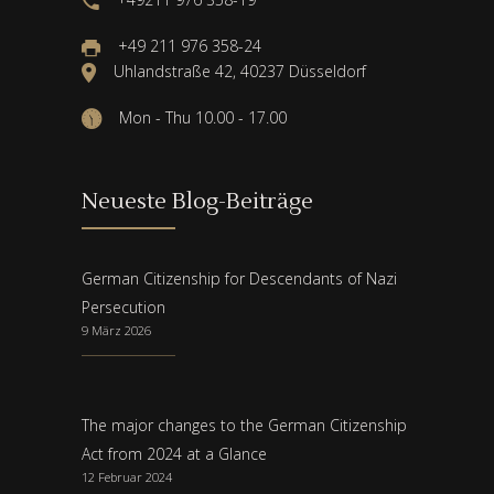
+49 211 976 358-24
Uhlandstraße 42, 40237 Düsseldorf
Mon - Thu 10.00 - 17.00
Neueste Blog-Beiträge
German Citizenship for Descendants of Nazi
Persecution
9 März 2026
The major changes to the German Citizenship
Act from 2024 at a Glance
12 Februar 2024