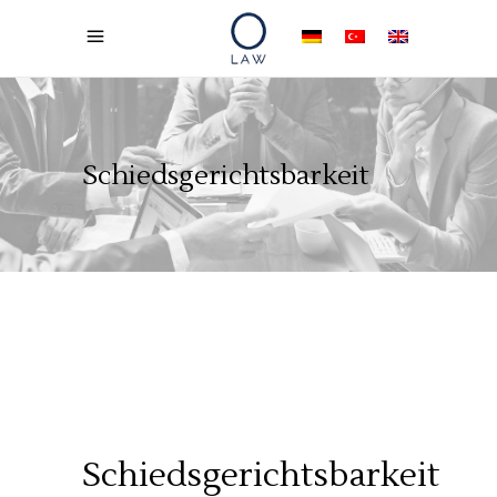
Schiedsgerichtsbarkeit
Schiedsgerichtsbarkeit