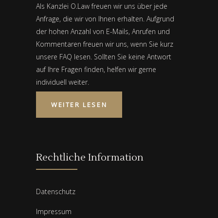
Als Kanzlei O.Law freuen wir uns über jede
Anfrage, die wir von Ihnen erhalten. Aufgrund
der hohen Anzahl von E-Mails, Anrufen und
Kommentaren freuen wir uns, wenn Sie kurz
unsere FAQ lesen. Sollten Sie keine Antwort
auf Ihre Fragen finden, helfen wir gerne
individuell weiter.
WEITER LESEN
Rechtliche Information
Datenschutz
Impressum