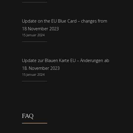
Update on the EU Blue Card – changes from
18 November 2023
15 Januar 2024
Update zur Blauen Karte EU – Änderungen ab
18. November 2023
15 Januar 2024
FAQ