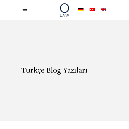
Türkçe Blog Yazıları