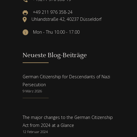
+49 211 976 358-24
Uhlandstraße 42, 40237 Düsseldorf
Mon - Thu 10.00 - 17.00
Neueste Blog-Beiträge
German Citizenship for Descendants of Nazi
Persecution
9 März 2026
The major changes to the German Citizenship
Act from 2024 at a Glance
12 Februar 2024