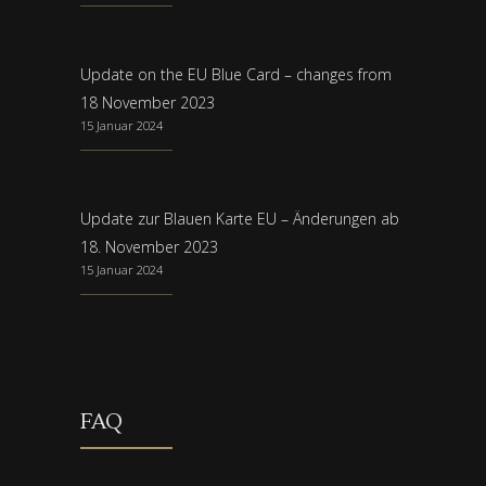
Update on the EU Blue Card – changes from
18 November 2023
15 Januar 2024
Update zur Blauen Karte EU – Änderungen ab
18. November 2023
15 Januar 2024
FAQ