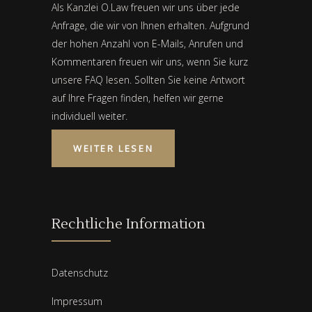
Als Kanzlei O.Law freuen wir uns über jede
Anfrage, die wir von Ihnen erhalten. Aufgrund
der hohen Anzahl von E-Mails, Anrufen und
Kommentaren freuen wir uns, wenn Sie kurz
unsere FAQ lesen. Sollten Sie keine Antwort
auf Ihre Fragen finden, helfen wir gerne
individuell weiter.
WEITER LESEN
Rechtliche Information
Datenschutz
Impressum