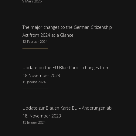
9 März 2026
The major changes to the German Citizenship
Act from 2024 at a Glance
12 Februar 2024
Update on the EU Blue Card – changes from
18 November 2023
15 Januar 2024
Update zur Blauen Karte EU – Änderungen ab
18. November 2023
15 Januar 2024