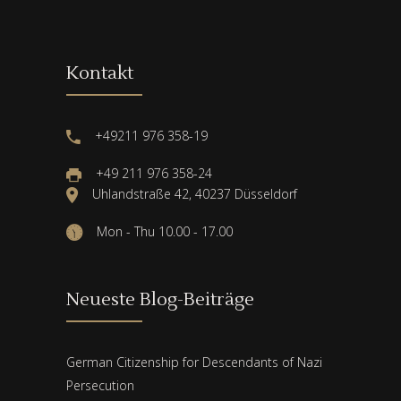
Kontakt
+49211 976 358-19
+49 211 976 358-24
Uhlandstraße 42, 40237 Düsseldorf
Mon - Thu 10.00 - 17.00
Neueste Blog-Beiträge
German Citizenship for Descendants of Nazi
Persecution