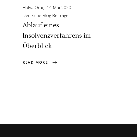
Hülya Oruç
14 Mai 2020
Deutsche Blog Beiträge
Ablauf eines
Insolvenzverfahrens im
Überblick
READ MORE