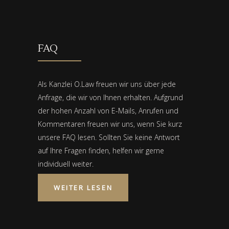
FAQ
Als Kanzlei O.Law freuen wir uns über jede
Anfrage, die wir von Ihnen erhalten. Aufgrund
der hohen Anzahl von E-Mails, Anrufen und
Kommentaren freuen wir uns, wenn Sie kurz
unsere FAQ lesen. Sollten Sie keine Antwort
auf Ihre Fragen finden, helfen wir gerne
individuell weiter.
WEITER LESEN