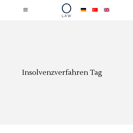
Insolvenzverfahren Tag