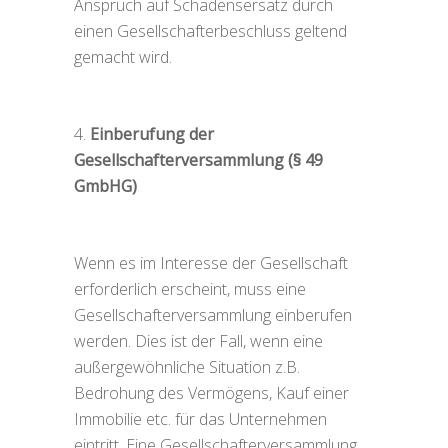
Anspruch auf Schadensersatz durch
einen Gesellschafterbeschluss geltend
gemacht wird.
Einberufung der
Gesellschafterversammlung (§ 49
GmbHG)
Wenn es im Interesse der Gesellschaft
erforderlich erscheint, muss eine
Gesellschafterversammlung einberufen
werden. Dies ist der Fall, wenn eine
außergewöhnliche Situation z.B.
Bedrohung des Vermögens, Kauf einer
Immobilie etc. für das Unternehmen
eintritt. Eine Gesellschafterversammlung