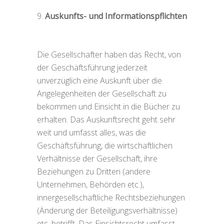
Auskunfts- und Informationspflichten
Die Gesellschafter haben das Recht, von
der Geschäftsführung jederzeit
unverzüglich eine Auskunft über die
Angelegenheiten der Gesellschaft zu
bekommen und Einsicht in die Bücher zu
erhalten. Das Auskunftsrecht geht sehr
weit und umfasst alles, was die
Geschäftsführung, die wirtschaftlichen
Verhältnisse der Gesellschaft, ihre
Beziehungen zu Dritten (andere
Unternehmen, Behörden etc.),
innergesellschaftliche Rechtsbeziehungen
(Änderung der Beteiligungsverhältnisse)
etc. betrifft. Das Einsichtsrecht umfasst