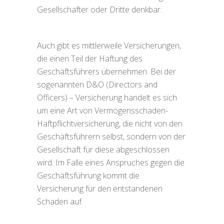
Gesellschafter oder Dritte denkbar.
Auch gibt es mittlerweile Versicherungen,
die einen Teil der Haftung des
Geschäftsführers übernehmen. Bei der
sogenannten D&O (Directors and
Officers) – Versicherung handelt es sich
um eine Art von Vermögensschaden-
Haftpflichtversicherung, die nicht von den
Geschäftsführern selbst, sondern von der
Gesellschaft für diese abgeschlossen
wird. Im Falle eines Anspruches gegen die
Geschäftsführung kommt die
Versicherung für den entstandenen
Schaden auf.