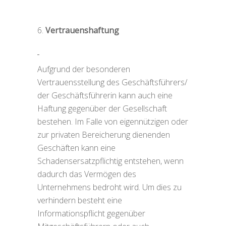
Vertrauenshaftung
Aufgrund der besonderen
Vertrauensstellung des Geschäftsführers/
der Geschäftsführerin kann auch eine
Haftung gegenüber der Gesellschaft
bestehen. Im Falle von eigennützigen oder
zur privaten Bereicherung dienenden
Geschäften kann eine
Schadensersatzpflichtig entstehen, wenn
dadurch das Vermögen des
Unternehmens bedroht wird. Um dies zu
verhindern besteht eine
Informationspflicht gegenüber