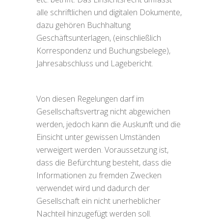
alle schriftlichen und digitalen Dokumente,
dazu gehören Buchhaltung
Geschäftsunterlagen, (einschließlich
Korrespondenz und Buchungsbelege),
Jahresabschluss und Lagebericht.
Von diesen Regelungen darf im
Gesellschaftsvertrag nicht abgewichen
werden, jedoch kann die Auskunft und die
Einsicht unter gewissen Umständen
verweigert werden. Voraussetzung ist,
dass die Befürchtung besteht, dass die
Informationen zu fremden Zwecken
verwendet wird und dadurch der
Gesellschaft ein nicht unerheblicher
Nachteil hinzugefügt werden soll.