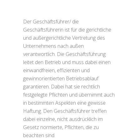
Der Geschäftsführer/ die
Geschäftsführerin ist für die gerichtliche
und außergerichtliche Vertretung des
Unternehmens nach außen
verantwortlich. Die Geschäftsführung
leitet den Betrieb und muss dabei einen
einwandfreien, effizienten und
gewinnorientierten Betriebsablauf
garantieren. Dabei hat sie rechtlich
festgelegte Pflichten und übernimmt auch
in bestimmten Aspekten eine gewisse
Haftung. Den Geschäftsführer treffen
dabei einzelne, nicht ausdrücklich im
Gesetz normierte, Pflichten, die zu
beachten sind.