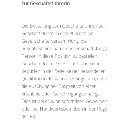
zur Geschäftsführerin
Die Bestellung zum Geschäftsführer/ zur
Geschäftsführerin erfolgt durch die
Gesellschafterversammlung, die
beschließt eine natürliche, geschäftsfähige
Person in diese Position zu bestellen.
Geschäftsführer/ Geschäftsführerinnen
bedürfen in der Regel keiner besonderen
Qualifikation. Es kann allerdings sein, dass
die Ausübung der Tätigkeit von einer
Erlaubnis oder Genehmigung abhängt.
Dies ist bei erlaubnispflichtigen Gewerben
oder bei Handwerksbetrieben in der Regel
der Fall.