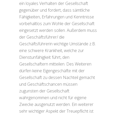
ein loyales Verhalten der Gesellschaft
gegenüber und fordert, dass sämtliche
Fähigkeiten, Erfahrungen und Kenntnisse
vorbehaltlos zum Wohle der Gesellschaft
eingesetzt werden sollen. Außerdem muss
der Geschäftsführer/ die
Geschäftsführerin wichtige Umstände z.B.
eine schwere Krankheit, welche zur
Dienstunfähigkeit führt, den
Gesellschaftern mitteilen. Des Weiteren
dürfen keine Eigengeschäfte mit der
Gesellschaft zu dessen Nachteil gemacht
und Geschäftschancen müssen
zugunsten der Gesellschaft
wahrgenommen und nicht für eigene
Zwecke ausgenutzt werden. Ein weiterer
sehr wichtiger Aspekt der Treuepflicht ist