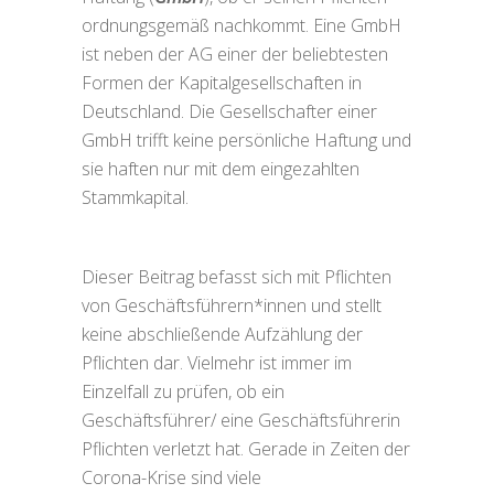
ordnungsgemäß nachkommt. Eine GmbH
ist neben der AG einer der beliebtesten
Formen der Kapitalgesellschaften in
Deutschland. Die Gesellschafter einer
GmbH trifft keine persönliche Haftung und
sie haften nur mit dem eingezahlten
Stammkapital.
Dieser Beitrag befasst sich mit Pflichten
von Geschäftsführern*innen und stellt
keine abschließende Aufzählung der
Pflichten dar. Vielmehr ist immer im
Einzelfall zu prüfen, ob ein
Geschäftsführer/ eine Geschäftsführerin
Pflichten verletzt hat. Gerade in Zeiten der
Corona-Krise sind viele