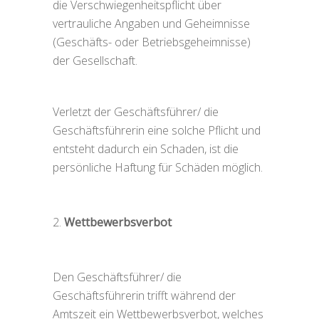
die Verschwiegenheitspflicht über
vertrauliche Angaben und Geheimnisse
(Geschäfts- oder Betriebsgeheimnisse)
der Gesellschaft.
Verletzt der Geschäftsführer/ die
Geschäftsführerin eine solche Pflicht und
entsteht dadurch ein Schaden, ist die
persönliche Haftung für Schäden möglich.
Wettbewerbsverbot
Den Geschäftsführer/ die
Geschäftsführerin trifft während der
Amtszeit ein Wettbewerbsverbot, welches