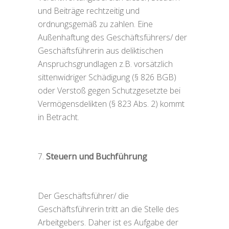
und Beiträge rechtzeitig und
ordnungsgemäß zu zahlen. Eine
Außenhaftung des Geschäftsführers/ der
Geschäftsführerin aus deliktischen
Anspruchsgrundlagen z.B. vorsätzlich
sittenwidriger Schädigung (§ 826 BGB)
oder Verstoß gegen Schutzgesetzte bei
Vermögensdelikten (§ 823 Abs. 2) kommt
in Betracht.
Steuern und Buchführung
Der Geschäftsführer/ die
Geschäftsführerin tritt an die Stelle des
Arbeitgebers. Daher ist es Aufgabe der