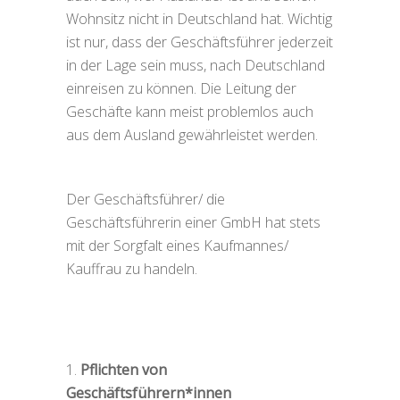
Wohnsitz nicht in Deutschland hat. Wichtig
ist nur, dass der Geschäftsführer jederzeit
in der Lage sein muss, nach Deutschland
einreisen zu können. Die Leitung der
Geschäfte kann meist problemlos auch
aus dem Ausland gewährleistet werden.
Der Geschäftsführer/ die
Geschäftsführerin einer GmbH hat stets
mit der Sorgfalt eines Kaufmannes/
Kauffrau zu handeln.
Pflichten von
Geschäftsführern*innen