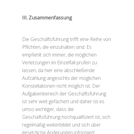
III. Zusammenfassung
Die Geschäftsführung trifft eine Reihe von
Pflichten, die einzuhalten sind. Es
empfiehlt sich immer, die möglichen
Verletzungen im Einzelfall prüfen zu
lassen, da hier eine abschließende
Aufzählung angesichts der möglichen
Konstellationen nicht möglich ist. Der
Aufgabenbereich der Geschäftsführung
ist sehr weit gefächert und daher ist es
umso wichtiger, dass die
Geschäftsführung hochqualifiziert ist, sich
regelmäßig weiterbildet und sich über
gesetzliche Änderungen informiert.