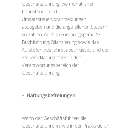
Geschäftsführung, die monatlichen
Lohnsteuer- und
Umsatzsteuervoranmeldungen
abzugeben und die angefallenen Steuern
zu zahlen. Auch die ordnungsgemäße
Buchführung, Bilanzierung sowie das
Aufstellen des Jahresabschlusses und der
Steuererklärung fallen in den
Verantwortungsbereich der
Geschäftsführung.
Haftungsbefreiungen
Wenn der Geschäftsführer/ die
Geschäftsführerin, wie in der Praxis üblich,