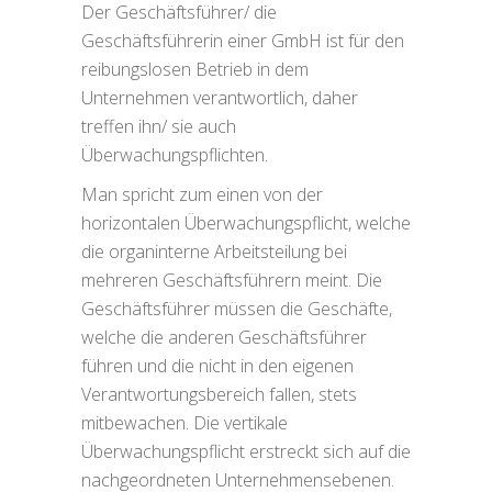
Der Geschäftsführer/ die
Geschäftsführerin einer GmbH ist für den
reibungslosen Betrieb in dem
Unternehmen verantwortlich, daher
treffen ihn/ sie auch
Überwachungspflichten.
Man spricht zum einen von der
horizontalen Überwachungspflicht, welche
die organinterne Arbeitsteilung bei
mehreren Geschäftsführern meint. Die
Geschäftsführer müssen die Geschäfte,
welche die anderen Geschäftsführer
führen und die nicht in den eigenen
Verantwortungsbereich fallen, stets
mitbewachen. Die vertikale
Überwachungspflicht erstreckt sich auf die
nachgeordneten Unternehmensebenen.