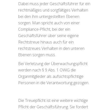
Dabei muss jeder Geschäftsführer für ein
rechtmäßiges und sorgfältiges Verhalten
bei den ihm untergestellten Ebenen
sorgen. Man spricht auch von einer
Compliance-Pflicht, bei der ein
Geschäftsführer über seine eigene
Rechtstreue hinaus auch für ein
rechtstreues Verhalten in den unteren
Ebenen sorgen muss.
Bei Verletzung der Überwachungspflicht
werden nach § 9 Abs. 1 OWiG die
Organmitglieder als aufsichtspflichtige
Personen in die Verantwortung gezogen.
Die Treuepflicht ist eine weitere wichtige
Pflicht der Geschäftsführung. Sie fordert