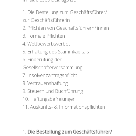
Die Bestellung zum Geschäftsführer/
zur Geschäftsführerin
Pflichten von Geschäftsführern*innen
Formale Pflichten
Wettbewerbsverbot
Erhaltung des Stammkapitals
Einberufung der
Gesellschafterversammlung
Insolvenzantragspflicht
Vertrauenshaftung
Steuern und Buchführung
Haftungsbefreiungen
Auskunfts- & Informationspflichten
Die Bestellung zum Geschäftsführer/