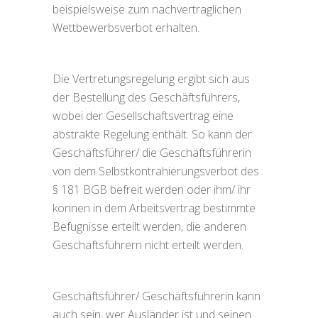
beispielsweise zum nachvertraglichen
Wettbewerbsverbot erhalten.
Die Vertretungsregelung ergibt sich aus
der Bestellung des Geschäftsführers,
wobei der Gesellschaftsvertrag eine
abstrakte Regelung enthält. So kann der
Geschäftsführer/ die Geschäftsführerin
von dem Selbstkontrahierungsverbot des
§ 181 BGB befreit werden oder ihm/ ihr
können in dem Arbeitsvertrag bestimmte
Befugnisse erteilt werden, die anderen
Geschäftsführern nicht erteilt werden.
Geschäftsführer/ Geschäftsführerin kann
auch sein, wer Ausländer ist und seinen