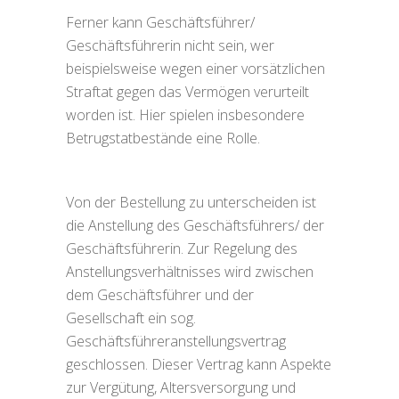
Ferner kann Geschäftsführer/
Geschäftsführerin nicht sein, wer
beispielsweise wegen einer vorsätzlichen
Straftat gegen das Vermögen verurteilt
worden ist. Hier spielen insbesondere
Betrugstatbestände eine Rolle.
Von der Bestellung zu unterscheiden ist
die Anstellung des Geschäftsführers/ der
Geschäftsführerin. Zur Regelung des
Anstellungsverhältnisses wird zwischen
dem Geschäftsführer und der
Gesellschaft ein sog.
Geschäftsführeranstellungsvertrag
geschlossen. Dieser Vertrag kann Aspekte
zur Vergütung, Altersversorgung und