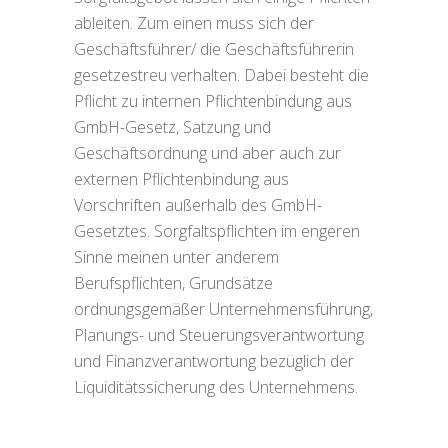
ableiten. Zum einen muss sich der
Geschäftsführer/ die Geschäftsführerin
gesetzestreu verhalten. Dabei besteht die
Pflicht zu internen Pflichtenbindung aus
GmbH-Gesetz, Satzung und
Geschäftsordnung und aber auch zur
externen Pflichtenbindung aus
Vorschriften außerhalb des GmbH-
Gesetztes. Sorgfaltspflichten im engeren
Sinne meinen unter anderem
Berufspflichten, Grundsätze
ordnungsgemäßer Unternehmensführung,
Planungs- und Steuerungsverantwortung
und Finanzverantwortung bezüglich der
Liquiditätssicherung des Unternehmens.