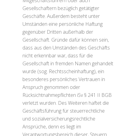
Mitgeschäftsführern oder auch
Gesellschaftern bezüglich getätigter
Geschäfte. Außerdem besteht unter
Umständen eine persönliche Haftung
gegenüber Dritten außerhalb der
Gesellschaft. Gründe dafür können sein,
dass aus den Umständen des Geschäfts
nicht erkennbar war, dass für die
Gesellschaft in fremden Namen gehandelt
wurde (sog. Rechtsscheinhaftung), ein
besonderes persönliches Vertrauen in
Anspruch genommen oder
Rücksichtnahmepflichten iSv § 241 II BGB
verletzt wurden. Des Weiteren haftet die
Geschäftsführung für steuerrechtliche
und sozialversicherungsrechtliche
Ansprüche, denn es liegt im
Verantwortungsbereich dieser, Steuern