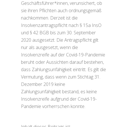
Geschäftsführer*innen, verunsichert, ob
sie ihren Pflichten auch ordnungsgemäß
nachkommen. Derzeit ist die
Insolvenzantragspflicht nach § 15a InsO
und § 42 BGB bis zum 30. September
2020 ausgesetzt. Die Antragspflicht gilt
nur als ausgesetzt, wenn die
Insolvenzreife auf der Covid-19-Pandemie
beruht oder Aussichten darauf bestehen,
dass Zahlungsunfähigkeit eintritt. Es gilt die
Vermutung, dass wenn zum Stichtag 31.
Dezember 2019 keine
Zahlungsunfähigkeit bestand, es keine
Insolvenzreife aufgrund der Covid-19-
Pandemie vorherrschen konnte.
Inhalt dieses Beitrags ist: