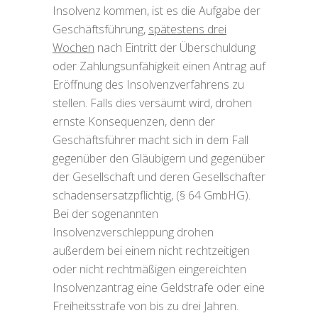
Insolvenz kommen, ist es die Aufgabe der
Geschäftsführung,
spätestens drei
Wochen
nach Eintritt der Überschuldung
oder Zahlungsunfähigkeit einen Antrag auf
Eröffnung des Insolvenzverfahrens zu
stellen. Falls dies versäumt wird, drohen
ernste Konsequenzen, denn der
Geschäftsführer macht sich in dem Fall
gegenüber den Gläubigern und gegenüber
der Gesellschaft und deren Gesellschafter
schadensersatzpflichtig, (§ 64 GmbHG).
Bei der sogenannten
Insolvenzverschleppung drohen
außerdem bei einem nicht rechtzeitigen
oder nicht rechtmäßigen eingereichten
Insolvenzantrag eine Geldstrafe oder eine
Freiheitsstrafe von bis zu drei Jahren.