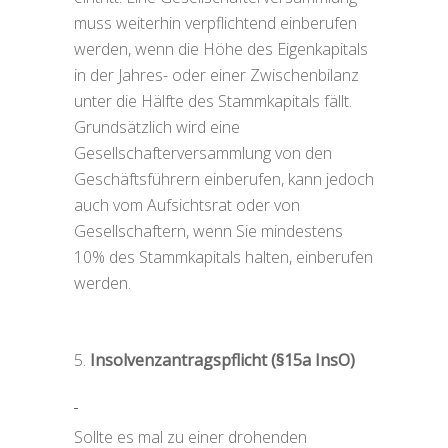
muss weiterhin verpflichtend einberufen
werden, wenn die Höhe des Eigenkapitals
in der Jahres- oder einer Zwischenbilanz
unter die Hälfte des Stammkapitals fällt.
Grundsätzlich wird eine
Gesellschafterversammlung von den
Geschäftsführern einberufen, kann jedoch
auch vom Aufsichtsrat oder von
Gesellschaftern, wenn Sie mindestens
10% des Stammkapitals halten, einberufen
werden.
Insolvenzantragspflicht (§15a InsO)
Sollte es mal zu einer drohenden