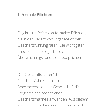
Formale Pflichten
Es gibt eine Reihe von formalen Pflichten,
die in den Verantwortungsbereich der
Geschäftsführung fallen. Die wichtigsten
dabei sind die Sorgfalts-, die
Überwachungs- und die Treuepflichten.
Der Geschäftsführer/ die
Geschäftsführein muss in den
Angelegenheiten der Gesellschaft die
Sorgfalt eines ordentlichen
Geschäftsmannes anwenden. Aus diesem
Sorgfaltsgebot lassen sich einige Pflichten