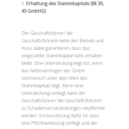
Erhaltung des Stammkapitals (§§ 30,
43 GmbHG)
Der Geschäftsführer/ die
Geschäftsführerin leitet den Betrieb und
muss dabei garantieren, dass das
eingezahlte Stammkapital stets erhalten
bleibt. Eine Unterdeckung liegt vor, wenn
das Nettovermögen der GmbH
rechnerisch unter dem Wert des
Stammkapitals liegt. Wenn eine
Unterdeckung vorliegt, kann der
Geschäftsführer/ die Geschäftsführerin
zu Schadensersatzleistungen verpflichtet
werden. Voraussetzung dafür ist, dass
eine Pflichtverletzung vorliegt und der