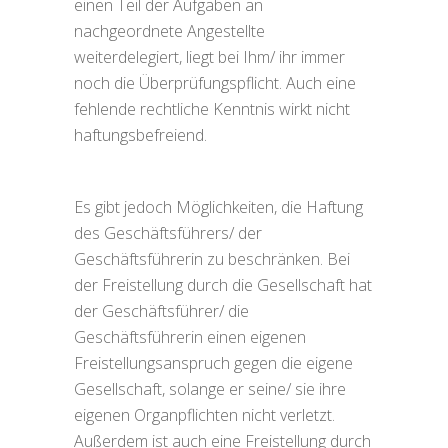
einen Teil der Aufgaben an
nachgeordnete Angestellte
weiterdelegiert, liegt bei Ihm/ ihr immer
noch die Überprüfungspflicht. Auch eine
fehlende rechtliche Kenntnis wirkt nicht
haftungsbefreiend.
Es gibt jedoch Möglichkeiten, die Haftung
des Geschäftsführers/ der
Geschäftsführerin zu beschränken. Bei
der Freistellung durch die Gesellschaft hat
der Geschäftsführer/ die
Geschäftsführerin einen eigenen
Freistellungsanspruch gegen die eigene
Gesellschaft, solange er seine/ sie ihre
eigenen Organpflichten nicht verletzt.
Außerdem ist auch eine Freistellung durch