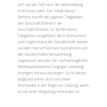
sich auf die Zeit nach der Abbestellung
erstrecken kann. Der Inhalt dieses
Verbots betrifft die eigenen Tätigkeiten
des Geschäftsführers/ der
Geschäftsführerin. So dürfen keine
Tätigkeiten ausgeführt, die in Konkurrenz
zum Gegenstand der Gesellschaft stehen
würden. Hiervon können Ausnahmen von
der Gesellschafterversammlung
zugelassen werden. Ein nachvertragliches
Wettbewerbsverbot hingegen unterliegt
strengen Voraussetzungen. So ist dieses
aufgrund seiner doch enormen
Reichweite in der Regel nur zulässig, wenn
es mit einer Vergütung verbunden ist.