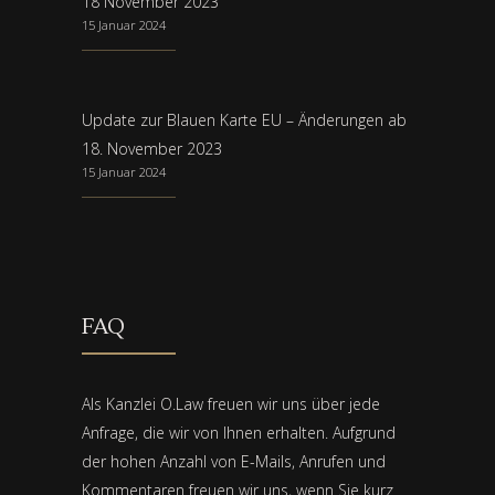
18 November 2023
15 Januar 2024
Update zur Blauen Karte EU – Änderungen ab
18. November 2023
15 Januar 2024
FAQ
Als Kanzlei O.Law freuen wir uns über jede
Anfrage, die wir von Ihnen erhalten. Aufgrund
der hohen Anzahl von E-Mails, Anrufen und
Kommentaren freuen wir uns, wenn Sie kurz