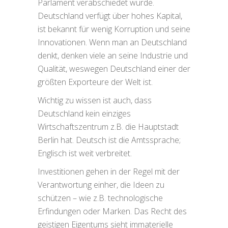
Parlament verabschiedet wurde.
Deutschland verfügt über hohes Kapital,
ist bekannt für wenig Korruption und seine
Innovationen. Wenn man an Deutschland
denkt, denken viele an seine Industrie und
Qualität, weswegen Deutschland einer der
größten Exporteure der Welt ist.
Wichtig zu wissen ist auch, dass
Deutschland kein einziges
Wirtschaftszentrum z.B. die Hauptstadt
Berlin hat. Deutsch ist die Amtssprache;
Englisch ist weit verbreitet.
Investitionen gehen in der Regel mit der
Verantwortung einher, die Ideen zu
schützen – wie z.B. technologische
Erfindungen oder Marken. Das Recht des
geistigen Eigentums sieht immaterielle