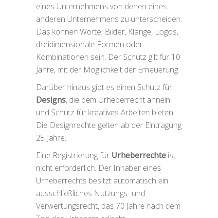
eines Unternehmens von denen eines
anderen Unternehmens zu unterscheiden.
Das können Worte, Bilder, Klänge, Logos,
dreidimensionale Formen oder
Kombinationen sein. Der Schutz gilt für 10
Jahre, mit der Möglichkeit der Erneuerung.
Darüber hinaus gibt es einen Schutz für
Designs
, die dem Urheberrecht ähneln
und Schutz für kreatives Arbeiten bieten.
Die Designrechte gelten ab der Eintragung
25 Jahre.
Eine Registrierung für
Urheberrechte
ist
nicht erforderlich. Der Inhaber eines
Urheberrechts besitzt automatisch ein
ausschließliches Nutzungs- und
Verwertungsrecht, das 70 Jahre nach dem