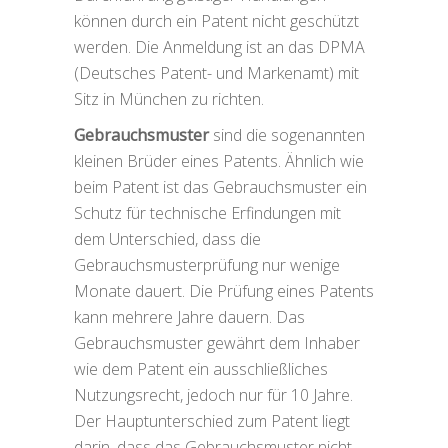
können durch ein Patent nicht geschützt
werden. Die Anmeldung ist an das DPMA
(Deutsches Patent- und Markenamt) mit
Sitz in München zu richten.
Gebrauchsmuster
sind die sogenannten
kleinen Brüder eines Patents. Ähnlich wie
beim Patent ist das Gebrauchsmuster ein
Schutz für technische Erfindungen mit
dem Unterschied, dass die
Gebrauchsmusterprüfung nur wenige
Monate dauert. Die Prüfung eines Patents
kann mehrere Jahre dauern. Das
Gebrauchsmuster gewährt dem Inhaber
wie dem Patent ein ausschließliches
Nutzungsrecht, jedoch nur für 10 Jahre.
Der Hauptunterschied zum Patent liegt
darin, dass das Gebrauchsmuster nicht