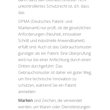
unkontrolliertes Schutzrecht ist, d.h. dass
das
DPMA (Deutsches Patent- und
Markenamt) nur prüft, ob die gesetzlichen
Anforderungen (Neuheit, innovativer
Schritt und industrielle Anwendbarkeit)
erfüllt sind. Auch ist das Gebrauchsmuster
günstiger als ein Patent. Eine Überprüfung
wird nur bei einer Anfechtung durch einen
Dritten durchgeführt. Das
Gebrauchsmuster ist daher ein guter Weg,
um Ihre technische Innovation zu
schützen, während Sie ein Patent
anmelden.
Marken
sind Zeichen, die verwendet
werden, um Waren oder Dienstleistungen