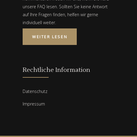
unsere FAQ lesen. Sollten Sie keine Antwort
auf Ihre Fragen finden, helfen wir gerne
individuell weiter.
WEITER LESEN
Rechtliche Information
Datenschutz
Impressum