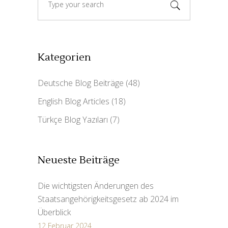
for:
Kategorien
Deutsche Blog Beiträge
(48)
English Blog Articles
(18)
Türkçe Blog Yazıları
(7)
Neueste Beiträge
Die wichtigsten Änderungen des
Staatsangehörigkeitsgesetz ab 2024 im
Überblick
12 Februar 2024