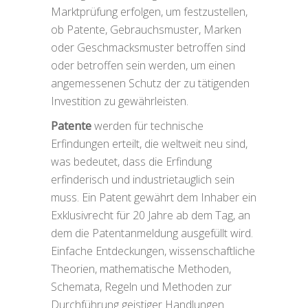
Marktprüfung erfolgen, um festzustellen,
ob Patente, Gebrauchsmuster, Marken
oder Geschmacksmuster betroffen sind
oder betroffen sein werden, um einen
angemessenen Schutz der zu tätigenden
Investition zu gewährleisten.
Patente
werden für technische
Erfindungen erteilt, die weltweit neu sind,
was bedeutet, dass die Erfindung
erfinderisch und industrietauglich sein
muss. Ein Patent gewährt dem Inhaber ein
Exklusivrecht für 20 Jahre ab dem Tag, an
dem die Patentanmeldung ausgefüllt wird.
Einfache Entdeckungen, wissenschaftliche
Theorien, mathematische Methoden,
Schemata, Regeln und Methoden zur
Durchführung geistiger Handlungen