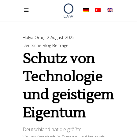
Hülya Oruç
2 August 2022
Deutsche Blog Beiträge
Schutz von
Technologie
und geistigem
Eigentum
Deutschland hat die größte