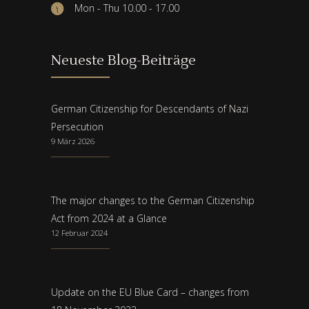
Mon - Thu 10.00 - 17.00
Neueste Blog-Beiträge
German Citizenship for Descendants of Nazi
Persecution
9 März 2026
The major changes to the German Citizenship
Act from 2024 at a Glance
12 Februar 2024
Update on the EU Blue Card – changes from