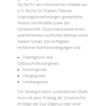
Rechte für den menschlichen Intellekt vor,
d. h. Rechte für Marken, Patente,
Ursprungsbezeichnungen, gewerbliche
Muster und Modelle sowie das
Urheberrecht. Deutschland bietet einem
weitreichenden rechtlichen Rahmen einen
starken Schutz. Die wichtigsten
rechtlichen Rahmenbedingungen sind:
Patentgesetz and
Gebrauchsmustergesetz
Markengesetz
Designgesetz
Urhebergesetz
Der Einstieg in einen ausländischen Markt
muss mit einer Prüfung der Schutzrechte
im Wege der Due Diligence oder einer