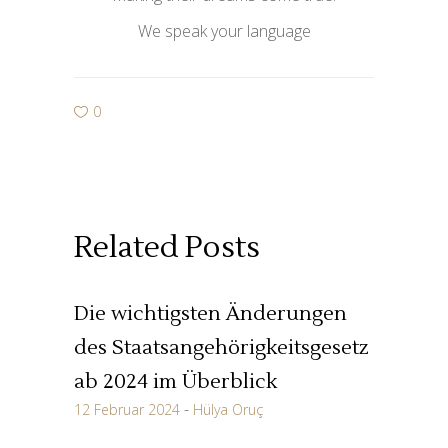
We speak your language
0
Related Posts
Die wichtigsten Änderungen
des Staatsangehörigkeitsgesetz
ab 2024 im Überblick
12 Februar 2024
Hülya Oruç