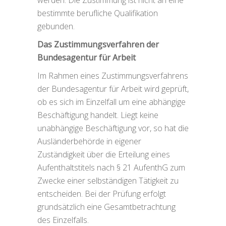
werden. Die Zustimmung ist nicht an eine
bestimmte berufliche Qualifikation
gebunden.
Das Zustimmungsverfahren der
Bundesagentur für Arbeit
Im Rahmen eines Zustimmungsverfahrens
der Bundesagentur für Arbeit wird geprüft,
ob es sich im Einzelfall um eine abhängige
Beschäftigung handelt. Liegt keine
unabhängige Beschäftigung vor, so hat die
Ausländerbehörde in eigener
Zuständigkeit über die Erteilung eines
Aufenthaltstitels nach § 21 AufenthG zum
Zwecke einer selbständigen Tätigkeit zu
entscheiden. Bei der Prüfung erfolgt
grundsätzlich eine Gesamtbetrachtung
des Einzelfalls.