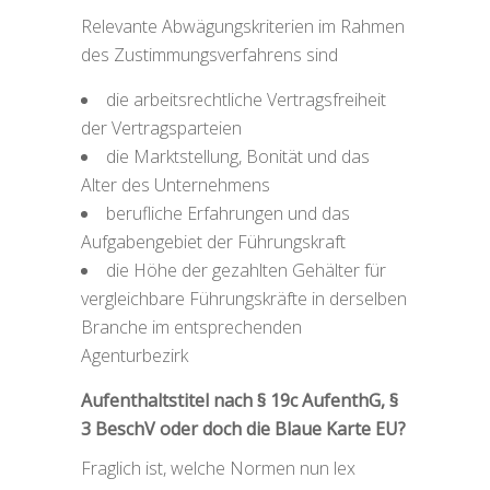
Relevante Abwägungskriterien im Rahmen
des Zustimmungsverfahrens sind
die arbeitsrechtliche Vertragsfreiheit
der Vertragsparteien
die Marktstellung, Bonität und das
Alter des Unternehmens
berufliche Erfahrungen und das
Aufgabengebiet der Führungskraft
die Höhe der gezahlten Gehälter für
vergleichbare Führungskräfte in derselben
Branche im entsprechenden
Agenturbezirk
Aufenthaltstitel nach § 19c AufenthG, §
3 BeschV oder doch die Blaue Karte EU?
Fraglich ist, welche Normen nun lex