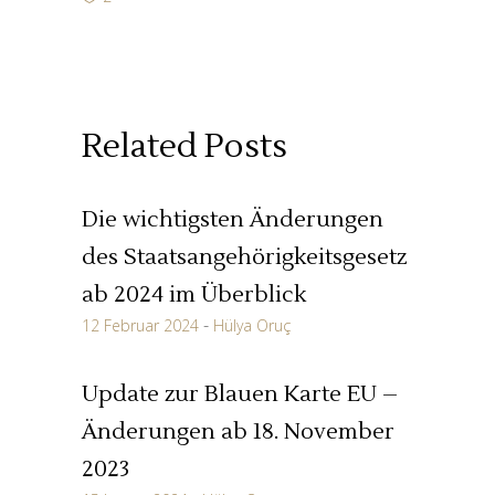
Related Posts
Die wichtigsten Änderungen
des Staatsangehörigkeitsgesetz
ab 2024 im Überblick
12 Februar 2024
Hülya Oruç
Update zur Blauen Karte EU –
Änderungen ab 18. November
2023