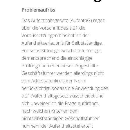
Problemaufriss
Das Aufenthaltsgesetz (AufenthG) regelt
über die Vorschrift des § 21 die
Voraussetzungen hinsichtlich der
Aufenthaltserlaubnis für Selbstständige.
Für selbstständige Geschäftsführer gilt
dementsprechend die einschlägige
Prüfung nach ebendieser. Angestellte
Geschäftsführer werden allerdings nicht
vom Adressatenkreis der Norm
berücksichtigt, sodass die Anwendung des
§ 21 Aufenthaltsgesetz ausscheidet und
sich unweigerlich die Frage aufdrängt,
nach welchen Kriterien dem
nichtselbstständigen Geschäftsführer
nunmehr der Aufenthaltstitel erteilt