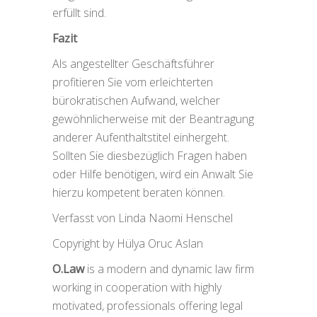
erfüllt sind.
Fazit
Als angestellter Geschäftsführer
profitieren Sie vom erleichterten
bürokratischen Aufwand, welcher
gewöhnlicherweise mit der Beantragung
anderer Aufenthaltstitel einhergeht.
Sollten Sie diesbezüglich Fragen haben
oder Hilfe benötigen, wird ein Anwalt Sie
hierzu kompetent beraten können.
Verfasst von Linda Naomi Henschel
Copyright by Hülya Oruc Aslan
O.Law
is a modern and dynamic law firm
working in cooperation with highly
motivated, professionals offering legal