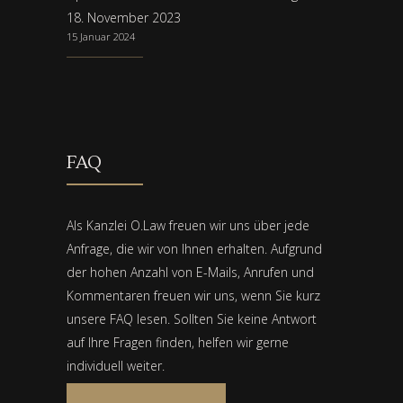
18. November 2023
15 Januar 2024
FAQ
Als Kanzlei O.Law freuen wir uns über jede
Anfrage, die wir von Ihnen erhalten. Aufgrund
der hohen Anzahl von E-Mails, Anrufen und
Kommentaren freuen wir uns, wenn Sie kurz
unsere FAQ lesen. Sollten Sie keine Antwort
auf Ihre Fragen finden, helfen wir gerne
individuell weiter.