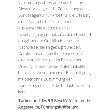
Verordnungstatbestände der BeschV.
Diese normiert, ob die Zustimmung der
Bundesagentur für Arbeit für die Erteilung
eines Aufenthaltstitels, der einem
Ausländer die Ausübung einer
Beschäftigung erlaubt, erforderlich ist und
ob ggf. andere Qualifikationen oder
Nachweise hieran geknüpft werden.
Darüber hinaus regelt ebendiese, ob
einem Ausländer, der im Besitz einer
Duldung ist oder keinen Aufenthaltstitel
besitzt, die Ausübung einer Beschäftigung
mit oder ohne Zustimmung der
Bundesagentur für Arbeit erlaubt werden
kann.
Tatbestand des § 3 BeschV für leitende
Angestellte, Führungskräfte und