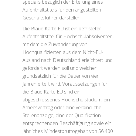
specialis bezüglich der Erteilung eines
Aufenthaltstitels für den angestellten
Geschäftsführer darstellen.
Die Blaue Karte EU ist ein befristeter
Aufenthaltstitel für Hochschulabsolventen,
mit dem die Zuwanderung von
Hochqualifizierten aus dem Nicht-EU-
Ausland nach Deutschland erleichtert und
gefördert werden soll und welcher
grundsätzlich für die Dauer von vier
Jahren erteilt wird. Voraussetzungen für
die Blaue Karte EU sind ein
abgeschlossenes Hochschulstudium, ein
Arbeitsvertrag oder eine verbindliche
Stellenanzeige, eine der Qualifikation
entsprechenden Beschäftigung sowie ein
jährliches Mindestbruttogehalt von 56.400