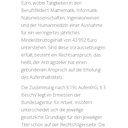
Euro, wobei Tätigkeiten in den
Berufsfeldern Mathematik, Informatik,
Naturwissenschaften, Ingenieurwesen
und der Humanmedizin einer Ausnahme
für ein verringertes jährliches
Mindestbruttogehalt von 43.992 Euro
unterstehen. Sind diese Voraussetzungen
erfüllt, besteht ein Rechtsanspruch, das
heißt, der Antragsteller hat einen
gebundenen Anspruch auf die Erteilung
des Aufenthaltstitels.
Die Zustimmung nach § 19c AufenthG, § 3
BeschV liegt im Ermessen der
Bundesagentur für Arbeit. Insofern
unterscheidet sich die jeweilige
gesetzliche Grundlage für den jeweiligen
Titel schon auf der Rechtsfolgenseite. Die