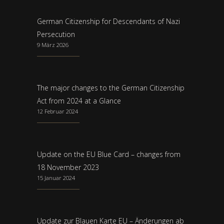
German Citizenship for Descendants of Nazi
Persecution
9 März 2026
The major changes to the German Citizenship
Act from 2024 at a Glance
12 Februar 2024
Update on the EU Blue Card – changes from
18 November 2023
15 Januar 2024
Update zur Blauen Karte EU – Änderungen ab