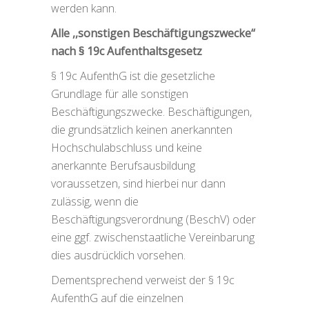
werden kann.
Alle ,,sonstigen Beschäftigungszwecke‘‘
nach § 19c Aufenthaltsgesetz
§ 19c AufenthG ist die gesetzliche
Grundlage für alle sonstigen
Beschäftigungszwecke. Beschäftigungen,
die grundsätzlich keinen anerkannten
Hochschulabschluss und keine
anerkannte Berufsausbildung
voraussetzen, sind hierbei nur dann
zulässig, wenn die
Beschäftigungsverordnung (BeschV) oder
eine ggf. zwischenstaatliche Vereinbarung
dies ausdrücklich vorsehen.
Dementsprechend verweist der § 19c
AufenthG auf die einzelnen