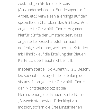
zuständigen Stellen der Praxis
(Ausländerbehörden, Bundesagentur für
Arbeit, etc.) verweisen allerdings auf den
spezielleren Charakter des § 3 BeschV für
angestellte Geschäftsführer. Argument
hierfür dürfte der Umstand sein, dass
angestellter Geschäftsführer auch
derjenige sein kann, welcher die Kriterien
mit Hinblick auf die Erteilung der Blauen
Karte EU überhaupt nicht erfüllt.
Insofern stellt § 19c AufenthG, § 3 BeschV
lex specialis bezüglich der Erteilung des
Visums für angestellte Geschäftsführer
dar. Nichtsdestotrotz ist die
Heranziehung der Blauen Karte EU als
,,Ausweichtatbestand‘‘ denklogisch
möglich, sofern die Erteilungskriterien