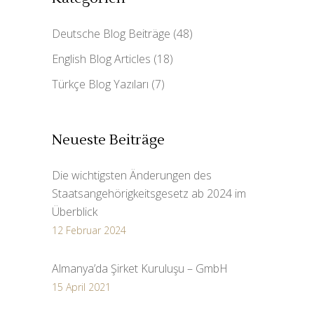
Deutsche Blog Beiträge
(48)
English Blog Articles
(18)
Türkçe Blog Yazıları
(7)
Neueste Beiträge
Die wichtigsten Änderungen des
Staatsangehörigkeitsgesetz ab 2024 im
Überblick
12 Februar 2024
Almanya’da Şirket Kuruluşu – GmbH
15 April 2021