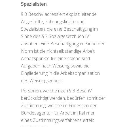
Spezialisten
§ 3 BeschV adressiert explizit leitende
Angestellte, Führungskräfte und
Spezialisten, die eine Beschäftigung im
Sinne des § 7 Sozialgesetzbuch IV
ausüben. Eine Beschäftigung im Sinne der
Norm ist die nichtselbständige Arbeit.
Anhaltspunkte für eine solche sind
Aufgaben nach Weisung sowie die
Eingliederung in die Arbeitsorganisation
des Weisungsgebers.
Personen, welche nach § 3 BeschV
berücksichtigt werden, bedürfen somit der
Zustimmung, welche im Ermessen der
Bundesagentur für Arbeit im Rahmen
eines Zustimmungsverfahrens erteilt