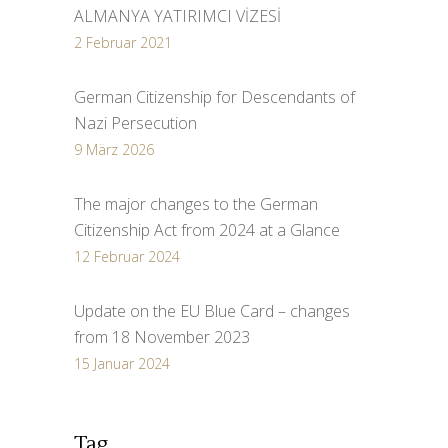
ALMANYA YATIRIMCI VİZESİ
2 Februar 2021
German Citizenship for Descendants of
Nazi Persecution
9 März 2026
The major changes to the German
Citizenship Act from 2024 at a Glance
12 Februar 2024
Update on the EU Blue Card – changes
from 18 November 2023
15 Januar 2024
Tag