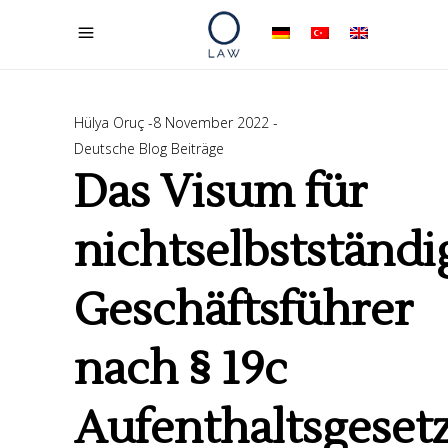
Hülya Oruç
8 November 2022
Deutsche Blog Beiträge
Das Visum für
nichtselbstständi
Geschäftsführer
nach § 19c
Aufenthaltsgeset