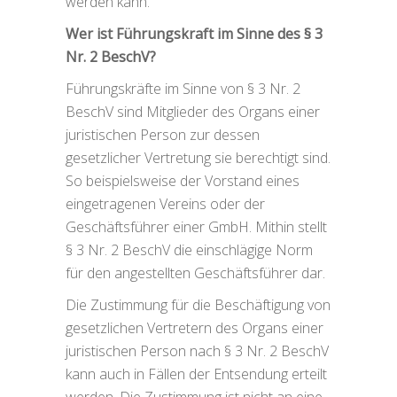
werden kann.
Wer ist Führungskraft im Sinne des § 3
Nr. 2 BeschV?
Führungskräfte im Sinne von § 3 Nr. 2
BeschV sind Mitglieder des Organs einer
juristischen Person zur dessen
gesetzlicher Vertretung sie berechtigt sind.
So beispielsweise der Vorstand eines
eingetragenen Vereins oder der
Geschäftsführer einer GmbH. Mithin stellt
§ 3 Nr. 2 BeschV die einschlägige Norm
für den angestellten Geschäftsführer dar.
Die Zustimmung für die Beschäftigung von
gesetzlichen Vertretern des Organs einer
juristischen Person nach § 3 Nr. 2 BeschV
kann auch in Fällen der Entsendung erteilt