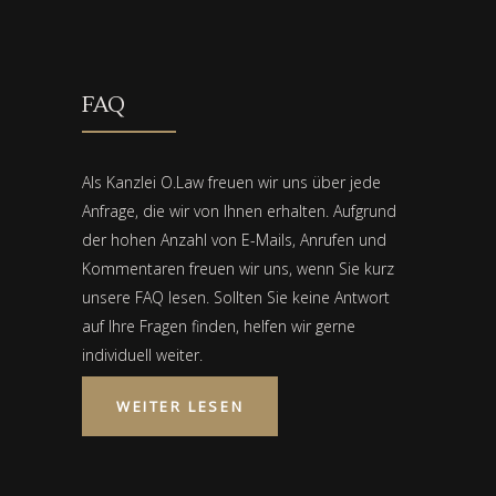
FAQ
Als Kanzlei O.Law freuen wir uns über jede
Anfrage, die wir von Ihnen erhalten. Aufgrund
der hohen Anzahl von E-Mails, Anrufen und
Kommentaren freuen wir uns, wenn Sie kurz
unsere FAQ lesen. Sollten Sie keine Antwort
auf Ihre Fragen finden, helfen wir gerne
individuell weiter.
WEITER LESEN