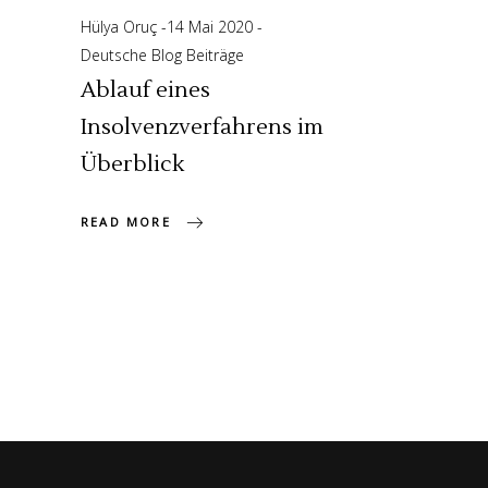
Hülya Oruç
14 Mai 2020
Deutsche Blog Beiträge
Ablauf eines
Insolvenzverfahrens im
Überblick
READ MORE