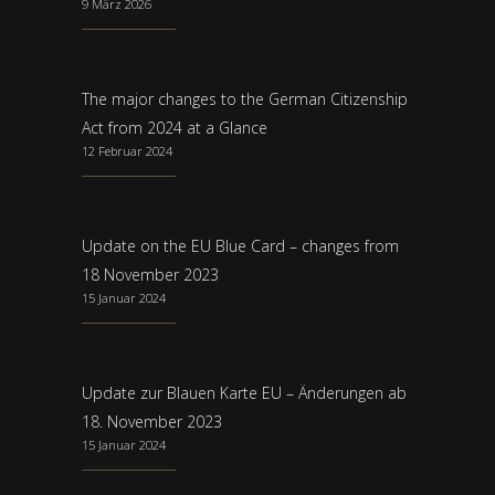
9 März 2026
The major changes to the German Citizenship
Act from 2024 at a Glance
12 Februar 2024
Update on the EU Blue Card – changes from
18 November 2023
15 Januar 2024
Update zur Blauen Karte EU – Änderungen ab
18. November 2023
15 Januar 2024