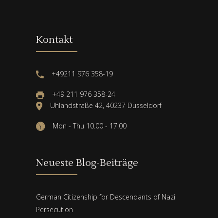
Kontakt
+49211 976 358-19
+49 211 976 358-24
Uhlandstraße 42, 40237 Düsseldorf
Mon - Thu 10.00 - 17.00
Neueste Blog-Beiträge
German Citizenship for Descendants of Nazi
Persecution