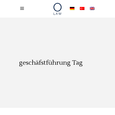
geschäfstführung Tag